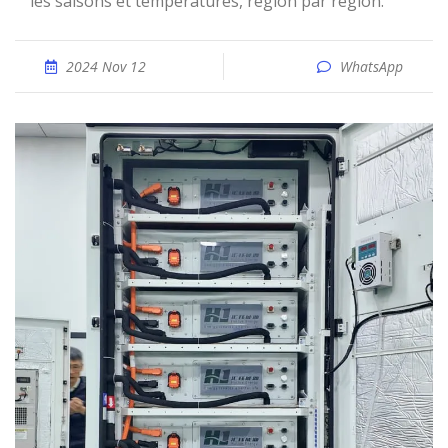
les saisons et températures, région par région.
2024 Nov 12
WhatsApp