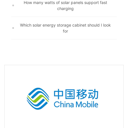
How many watts of solar panels support fast
charging
Which solar energy storage cabinet should I look
for