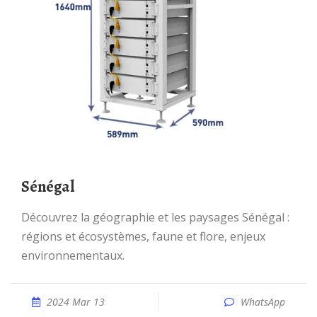
Sénégal
Découvrez la géographie et les paysages Sénégal :
régions et écosystèmes, faune et flore, enjeux
environnementaux.
2024 Mar 13
WhatsApp