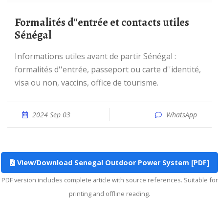
Formalités d''entrée et contacts utiles
Sénégal
Informations utiles avant de partir Sénégal :
formalités d''entrée, passeport ou carte d''identité,
visa ou non, vaccins, office de tourisme.
2024 Sep 03
WhatsApp
View/Download Senegal Outdoor Power System [PDF]
PDF version includes complete article with source references. Suitable for
printing and offline reading.