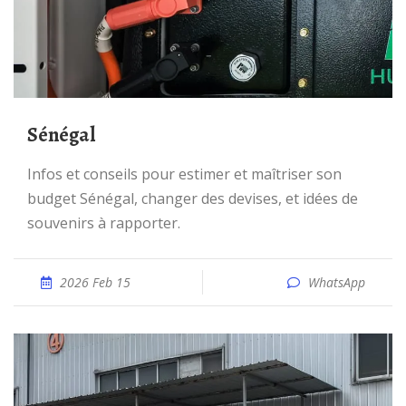
Sénégal
Infos et conseils pour estimer et maîtriser son
budget Sénégal, changer des devises, et idées de
souvenirs à rapporter.
2026 Feb 15
WhatsApp