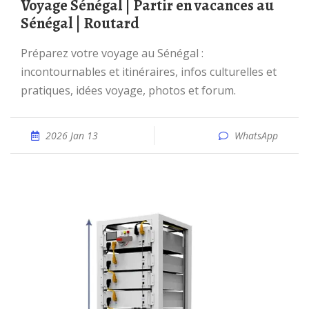
Voyage Sénégal | Partir en vacances au
Sénégal | Routard
Préparez votre voyage au Sénégal :
incontournables et itinéraires, infos culturelles et
pratiques, idées voyage, photos et forum.
2026 Jan 13
WhatsApp