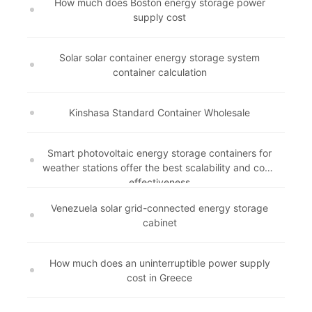
How much does Boston energy storage power
supply cost
Solar solar container energy storage system
container calculation
Kinshasa Standard Container Wholesale
Smart photovoltaic energy storage containers for
weather stations offer the best scalability and cost-
effectiveness
Venezuela solar grid-connected energy storage
cabinet
How much does an uninterruptible power supply
cost in Greece