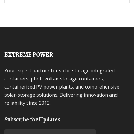
EXTREME POWER
Your expert partner for solar-storage integrated
containers, photovoltaic storage containers,
containerized PV power plants, and comprehensive
solar-storage solutions. Delivering innovation and
reliability since 2012.
Subscribe for Updates