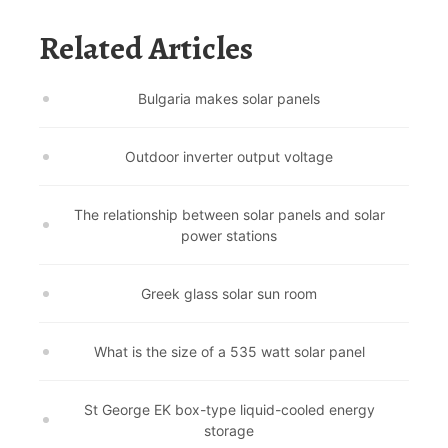
Related Articles
Bulgaria makes solar panels
Outdoor inverter output voltage
The relationship between solar panels and solar
power stations
Greek glass solar sun room
What is the size of a 535 watt solar panel
St George EK box-type liquid-cooled energy
storage