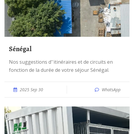
Sénégal
Nos suggestions d''itinéraires et de circuits en
fonction de la durée de votre séjour Sénégal.
2025 Sep 30
WhatsApp