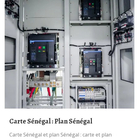
Carte Sénégal : Plan Sénégal
Carte Sénégal et plan Sénégal : carte et plan