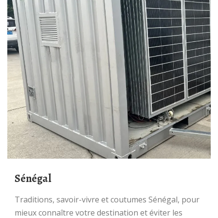
Sénégal
Traditions, savoir-vivre et coutumes Sénégal, pour
mieux connaître votre destination et éviter les