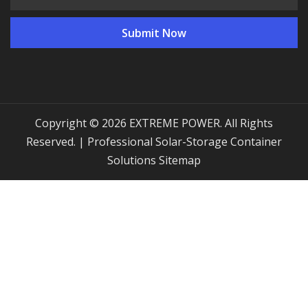
Copyright © 2026 EXTREME POWER. All Rights
Reserved. | Professional Solar-Storage Container
Solutions
Sitemap