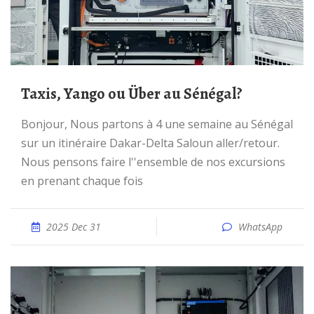
Taxis, Yango ou Über au Sénégal?
Bonjour, Nous partons à 4 une semaine au Sénégal
sur un itinéraire Dakar-Delta Saloun aller/retour.
Nous pensons faire l''ensemble de nos excursions
en prenant chaque fois
2025 Dec 31
WhatsApp