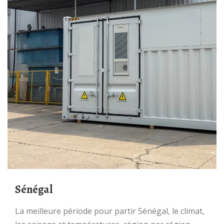
Sénégal
La meilleure période pour partir Sénégal, le climat,