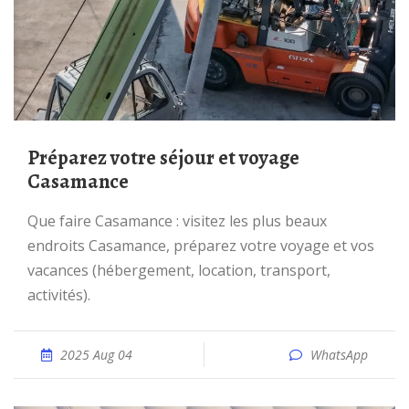
préparez votre séjour et voyage
Casamance
Que faire Casamance : visitez les plus beaux
endroits Casamance, préparez votre voyage et vos
vacances (hébergement, location, transport,
activités).
2025 Aug 04
WhatsApp