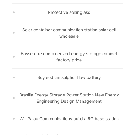
Protective solar glass
Solar container communication station solar cell
wholesale
Basseterre containerized energy storage cabinet
factory price
Buy sodium sulphur flow battery
Brasilia Energy Storage Power Station New Energy
Engineering Design Management
Will Palau Communications build a 5G base station