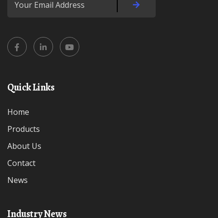
Quick Links
Home
Products
About Us
Contact
News
Industry News