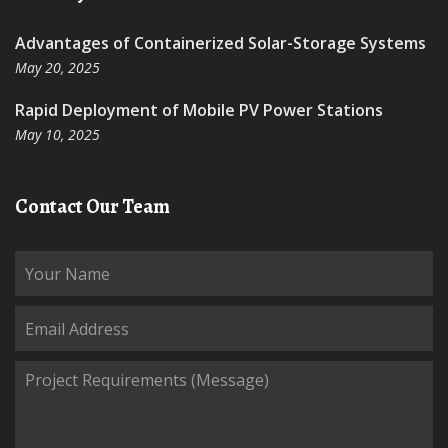
Advantages of Containerized Solar-Storage Systems
May 20, 2025
Rapid Deployment of Mobile PV Power Stations
May 10, 2025
Contact Our Team