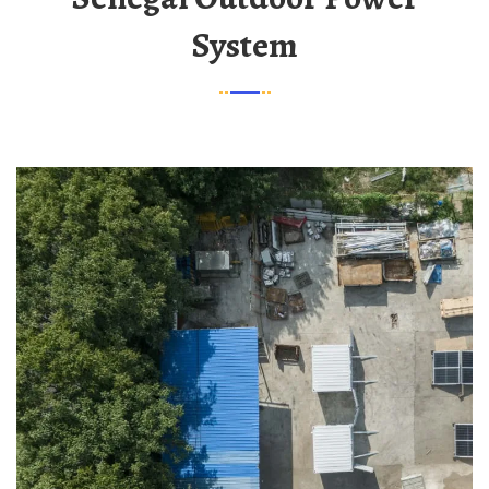
System