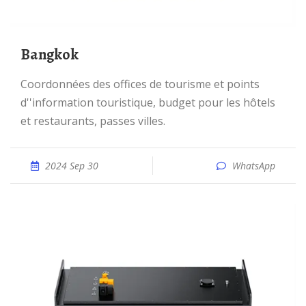
Bangkok
Coordonnées des offices de tourisme et points
d''information touristique, budget pour les hôtels
et restaurants, passes villes.
2024 Sep 30
WhatsApp