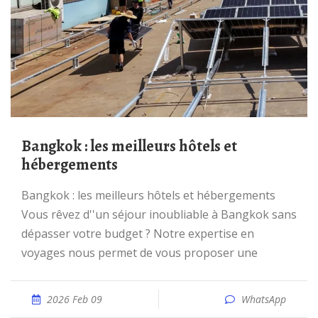
Bangkok : les meilleurs hôtels et
hébergements
Bangkok : les meilleurs hôtels et hébergements
Vous rêvez d''un séjour inoubliable à Bangkok sans
dépasser votre budget ? Notre expertise en
voyages nous permet de vous proposer une
2026 Feb 09
WhatsApp