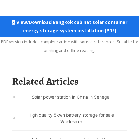
View/Download Bangkok cabinet solar container
energy storage system installation [PDF]
PDF version includes complete article with source references. Suitable for
printing and offline reading.
Related Articles
Solar power station in China in Senegal
High quality 5kwh battery storage for sale
Wholesaler