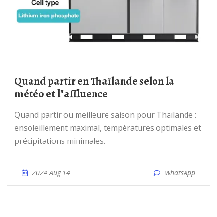
Quand partir en Thaïlande selon la
météo et l''affluence
Quand partir ou meilleure saison pour Thaïlande :
ensoleillement maximal, températures optimales et
précipitations minimales.
2024 Aug 14
WhatsApp