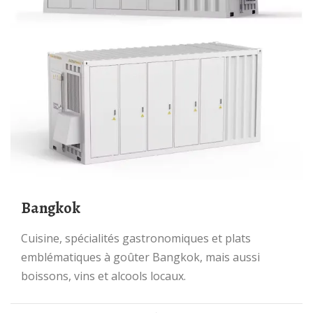
Bangkok
Cuisine, spécialités gastronomiques et plats
emblématiques à goûter Bangkok, mais aussi
boissons, vins et alcools locaux.