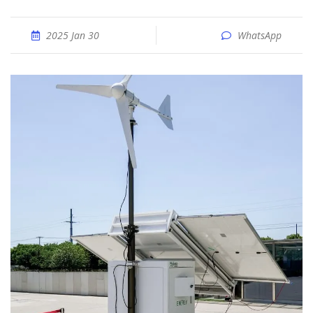
2025 Jan 30
WhatsApp