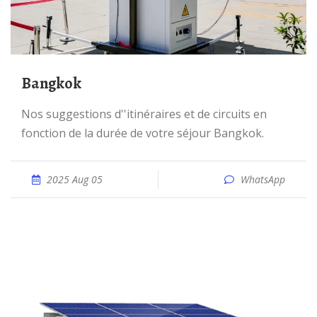
Bangkok
Nos suggestions d''itinéraires et de circuits en
fonction de la durée de votre séjour Bangkok.
2025 Aug 05
WhatsApp