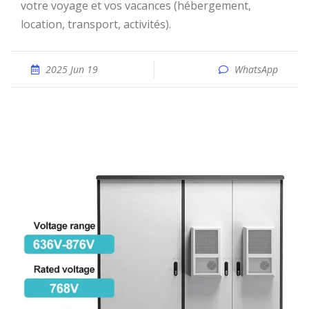
votre voyage et vos vacances (hébergement,
location, transport, activités).
2025 Jun 19
WhatsApp