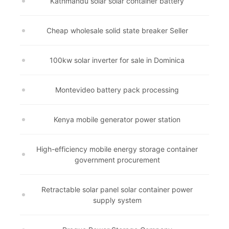
Kathmandu solar solar container battery
Cheap wholesale solid state breaker Seller
100kw solar inverter for sale in Dominica
Montevideo battery pack processing
Kenya mobile generator power station
High-efficiency mobile energy storage container
government procurement
Retractable solar panel solar container power
supply system