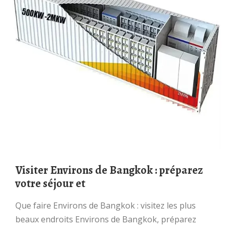
Visiter Environs de Bangkok : préparez
votre séjour et
Que faire Environs de Bangkok : visitez les plus
beaux endroits Environs de Bangkok, préparez