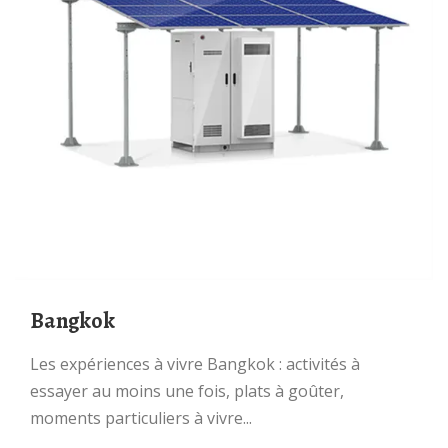
Bangkok
Les expériences à vivre Bangkok : activités à
essayer au moins une fois, plats à goûter,
moments particuliers à vivre...