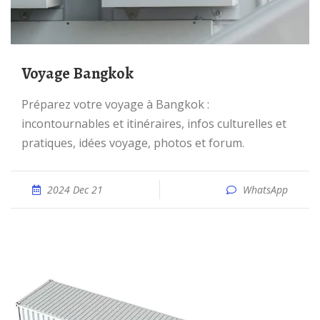
Voyage Bangkok
Préparez votre voyage à Bangkok :
incontournables et itinéraires, infos culturelles et
pratiques, idées voyage, photos et forum.
2024 Dec 21
WhatsApp