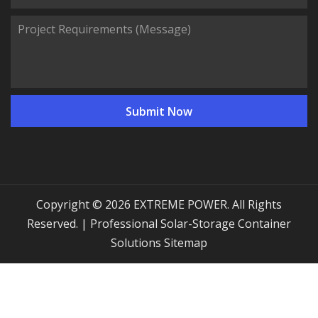
Copyright © 2026 EXTREME POWER. All Rights
Reserved. | Professional Solar-Storage Container
Solutions
Sitemap