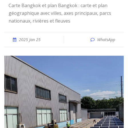
Carte Bangkok et plan Bangkok : carte et plan
géographique avec villes, axes principaux, parcs
nationaux, rivières et fleuves
2025 Jan 25
WhatsApp