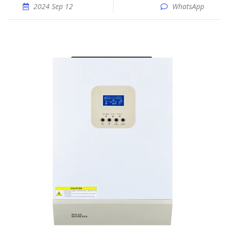
2024 Sep 12
WhatsApp