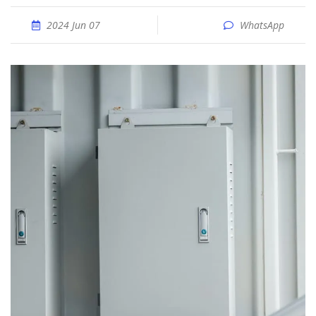
2024 Jun 07
WhatsApp