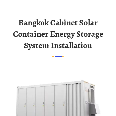
Bangkok Cabinet Solar
Container Energy Storage
System Installation