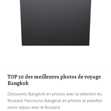
TOP 50 des meilleures photos de voyage
Bangkok
Découvrez Bangkok en photos avec la sélection du
Routard. Parcourez Bangkok en photos et planifiez
votre séjour avec le Routard.