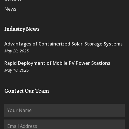
News
Industry News
Advantages of Containerized Solar-Storage Systems
May 20, 2025
Rapid Deployment of Mobile PV Power Stations
May 10, 2025
Contact Our Team