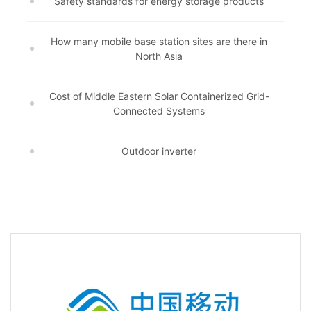
Safety standards for energy storage products
How many mobile base station sites are there in
North Asia
Cost of Middle Eastern Solar Containerized Grid-
Connected Systems
Outdoor inverter