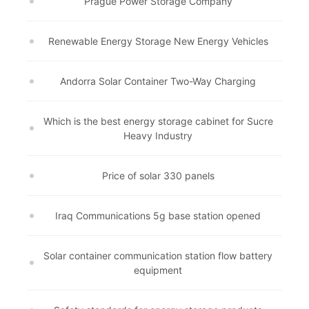
Prague Power Storage Company
Renewable Energy Storage New Energy Vehicles
Andorra Solar Container Two-Way Charging
Which is the best energy storage cabinet for Sucre
Heavy Industry
Price of solar 330 panels
Iraq Communications 5g base station opened
Solar container communication station flow battery
equipment