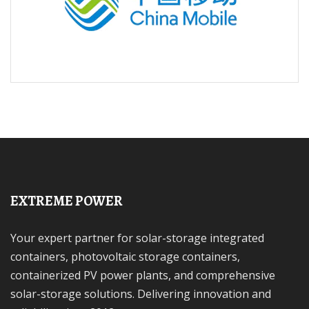
EXTREME POWER
Your expert partner for solar-storage integrated
containers, photovoltaic storage containers,
containerized PV power plants, and comprehensive
solar-storage solutions. Delivering innovation and