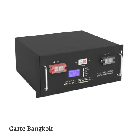
Carte Bangkok