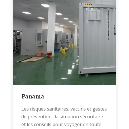
Panama
Les risques sanitaires, vaccins et gestes
de prévention ; la situation sécuritaire
et les conseils pour voyager en toute