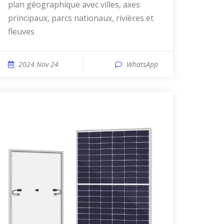
plan géographique avec villes, axes
principaux, parcs nationaux, rivières et
fleuves
2024 Nov 24
WhatsApp