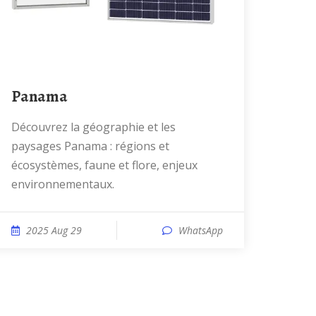
Panama
Découvrez la géographie et les
paysages Panama : régions et
écosystèmes, faune et flore, enjeux
environnementaux.
2025 Aug 29
WhatsApp