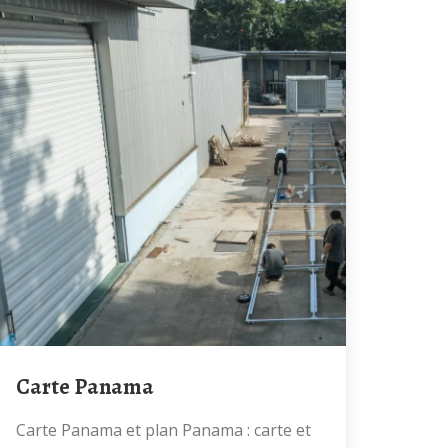
Carte Panama
Carte Panama et plan Panama : carte et