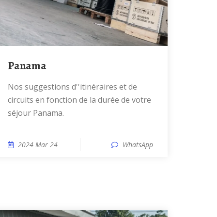
Panama
Nos suggestions d''itinéraires et de
circuits en fonction de la durée de votre
séjour Panama.
2024 Mar 24
WhatsApp