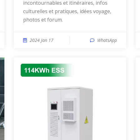
incontournables et itinéraires, infos
culturelles et pratiques, idées voyage,
photos et forum.
2024 Jan 17
WhatsApp