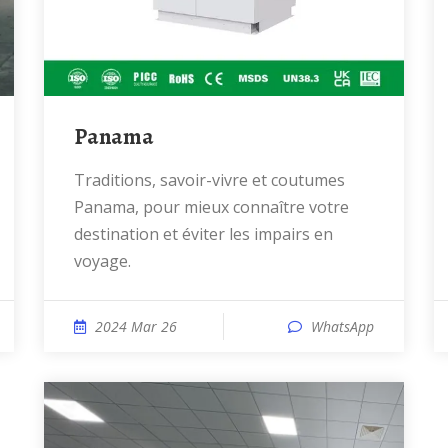
Panama
Traditions, savoir-vivre et coutumes
Panama, pour mieux connaître votre
destination et éviter les impairs en
voyage.
2024 Mar 26
WhatsApp