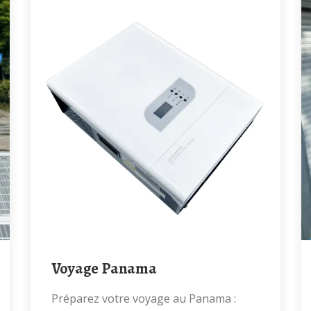
Voyage Panama
Préparez votre voyage au Panama :