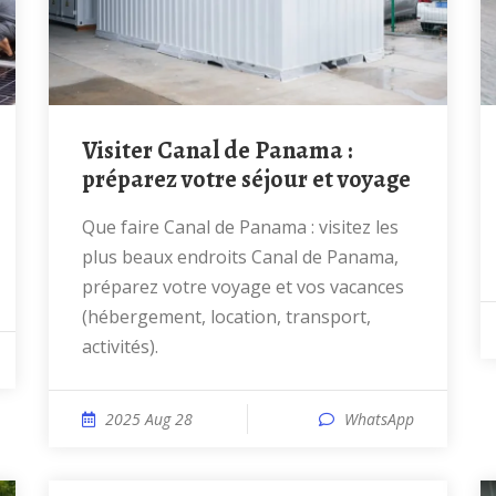
Visiter Canal de Panama :
préparez votre séjour et voyage
Que faire Canal de Panama : visitez les
plus beaux endroits Canal de Panama,
préparez votre voyage et vos vacances
(hébergement, location, transport,
activités).
2025 Aug 28
WhatsApp