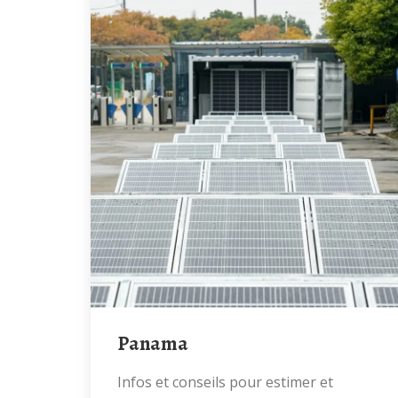
Panama
Infos et conseils pour estimer et