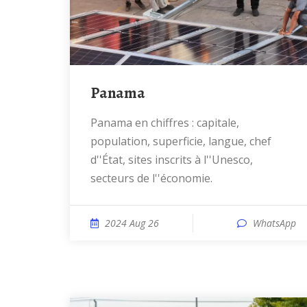
Panama
Panama en chiffres : capitale,
population, superficie, langue, chef
d''État, sites inscrits à l''Unesco,
secteurs de l''économie.
2024 Aug 26
WhatsApp