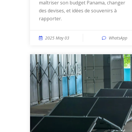
maîtriser son budget Panama, changer
des devises, et idées de souvenirs à
rapporter.
2025 May 03
WhatsApp