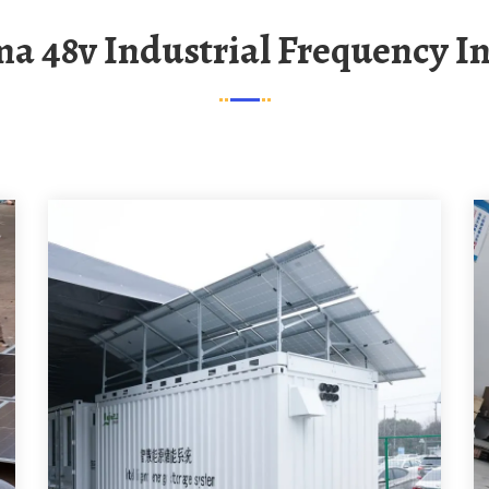
ma 48v Industrial Frequency I