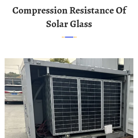
Compression Resistance Of
Solar Glass