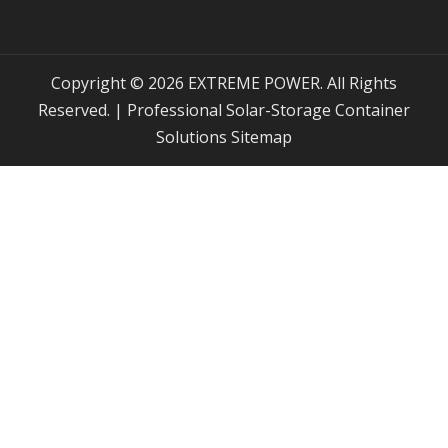
Copyright © 2026 EXTREME POWER. All Rights
Reserved. | Professional Solar-Storage Container
Solutions
Sitemap