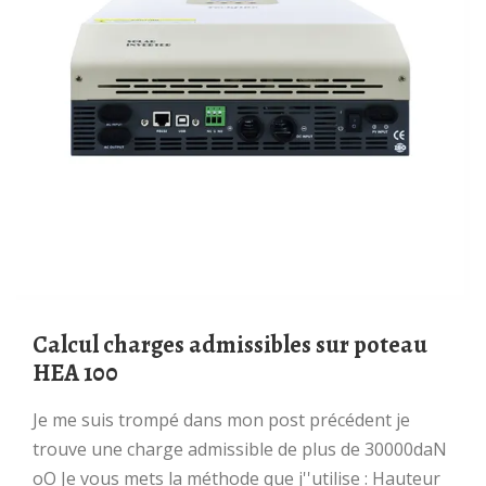
Calcul charges admissibles sur poteau
HEA 100
Je me suis trompé dans mon post précédent je
trouve une charge admissible de plus de 30000daN
oO Je vous mets la méthode que j''utilise : Hauteur