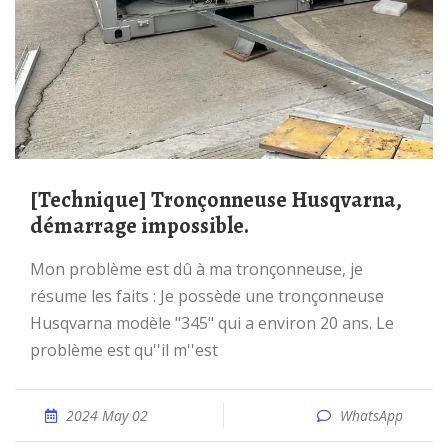
[Technique] Tronçonneuse Husqvarna,
démarrage impossible.
Mon problème est dû à ma tronçonneuse, je
résume les faits : Je possède une tronçonneuse
Husqvarna modèle "345" qui a environ 20 ans. Le
problème est qu''il m''est
2024 May 02
WhatsApp