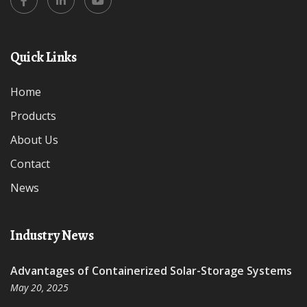
Quick Links
Home
Products
About Us
Contact
News
Industry News
Advantages of Containerized Solar-Storage Systems
May 20, 2025