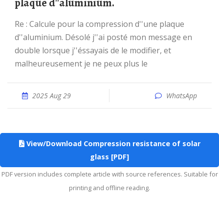
plaque d''aluminium.
Re : Calcule pour la compression d''une plaque
d''aluminium. Désolé j''ai posté mon message en
double lorsque j''éssayais de le modifier, et
malheureusement je ne peux plus le
2025 Aug 29
WhatsApp
View/Download Compression resistance of solar
glass [PDF]
PDF version includes complete article with source references. Suitable for
printing and offline reading.