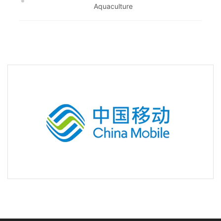
Aquaculture