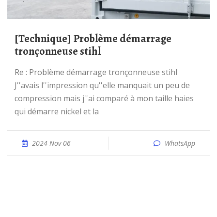
[Technique] Problème démarrage
tronçonneuse stihl
Re : Problème démarrage tronçonneuse stihl
J''avais l''impression qu''elle manquait un peu de
compression mais j''ai comparé à mon taille haies
qui démarre nickel et la
2024 Nov 06
WhatsApp