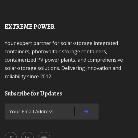
EXTREME POWER
Your expert partner for solar-storage integrated
containers, photovoltaic storage containers,
containerized PV power plants, and comprehensive
solar-storage solutions. Delivering innovation and
reliability since 2012.
Subscribe for Updates