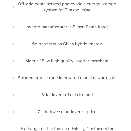
Off-grid containerized photovoltaic energy storage
system for Tiraspol mine
Inverter manufacturer in Busan South Korea
5g base station China hybrid energy
Algeria 18kw high quality inverter merchant
Solar energy storage integrated machine wholesale
Solar inverter field demand
Zimbabwe smart inverter price
Exchange on Photovoltaic Folding Containers for