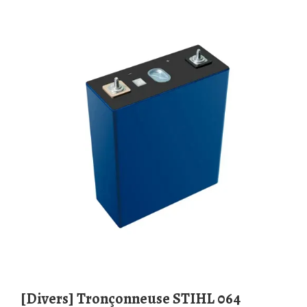
[Divers] Tronçonneuse STIHL 064