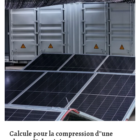
Calcule pour la compression d''une