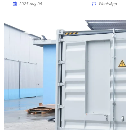
2025 Aug 06
WhatsApp