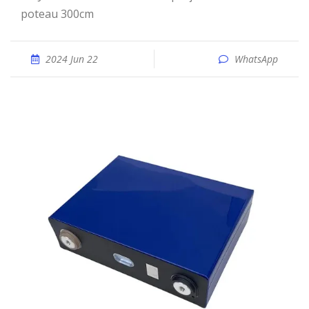
poteau 300cm
2024 Jun 22
WhatsApp