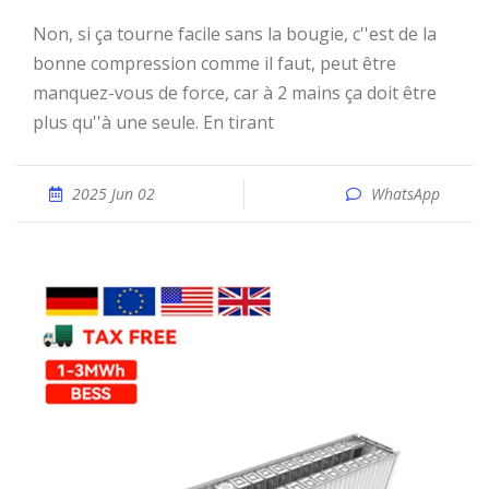
Non, si ça tourne facile sans la bougie, c''est de la
bonne compression comme il faut, peut être
manquez-vous de force, car à 2 mains ça doit être
plus qu''à une seule. En tirant
2025 Jun 02
WhatsApp