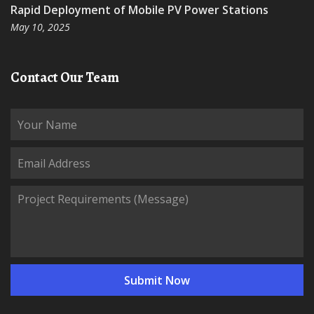
Rapid Deployment of Mobile PV Power Stations
May 10, 2025
Contact Our Team