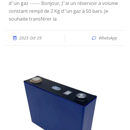
d''un gaz ------ Bonjour, J''ai un réservoir à volume
constant rempli de 2 Kg d''un gaz à 50 bars. Je
souhaite transférer la
2025 Oct 29
WhatsApp