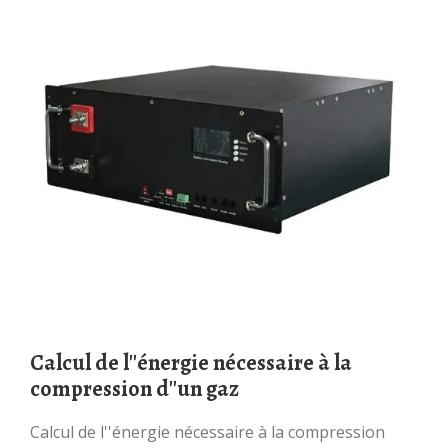
Calcul de l''énergie nécessaire à la
compression d''un gaz
Calcul de l''énergie nécessaire à la compression