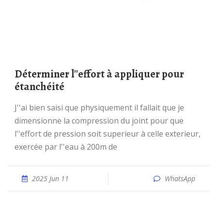
Déterminer l''effort à appliquer pour
étanchéité
J''ai bien saisi que physiquement il fallait que je
dimensionne la compression du joint pour que
l''effort de pression soit superieur à celle exterieur,
exercée par l''eau à 200m de
2025 Jun 11
WhatsApp