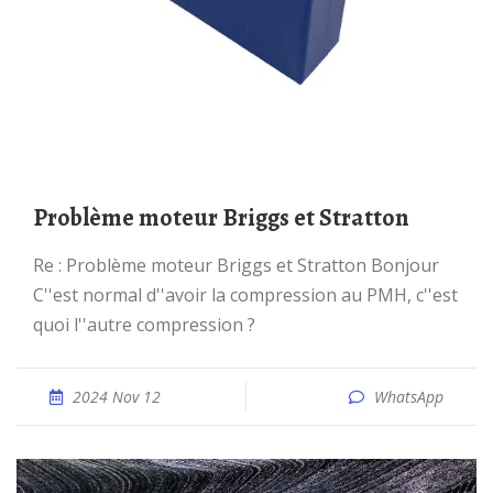
Problème moteur Briggs et Stratton
Re : Problème moteur Briggs et Stratton Bonjour
C''est normal d''avoir la compression au PMH, c''est
quoi l''autre compression ?
2024 Nov 12
WhatsApp