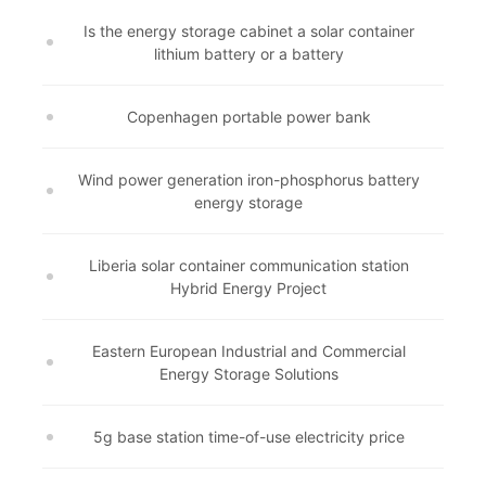
Is the energy storage cabinet a solar container
lithium battery or a battery
Copenhagen portable power bank
Wind power generation iron-phosphorus battery
energy storage
Liberia solar container communication station
Hybrid Energy Project
Eastern European Industrial and Commercial
Energy Storage Solutions
5g base station time-of-use electricity price