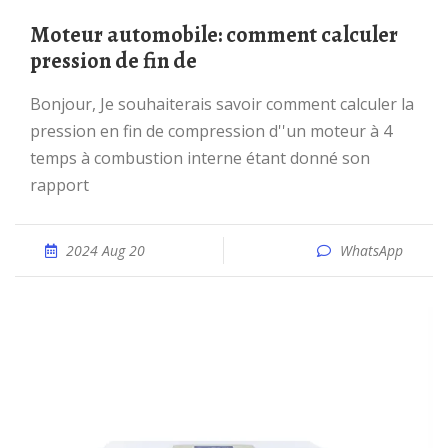
Moteur automobile: comment calculer
pression de fin de
Bonjour, Je souhaiterais savoir comment calculer la
pression en fin de compression d''un moteur à 4
temps à combustion interne étant donné son
rapport
2024 Aug 20
WhatsApp