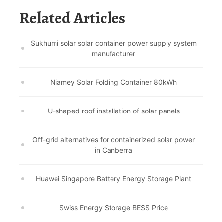
Related Articles
Sukhumi solar solar container power supply system
manufacturer
Niamey Solar Folding Container 80kWh
U-shaped roof installation of solar panels
Off-grid alternatives for containerized solar power
in Canberra
Huawei Singapore Battery Energy Storage Plant
Swiss Energy Storage BESS Price