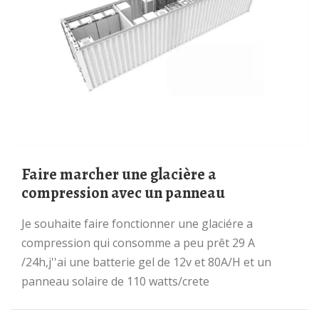
faire marcher une glacière a
compression avec un panneau
je souhaite faire fonctionner une glaciére a
compression qui consomme a peu prêt 29 A
/24h,j''ai une batterie gel de 12v et 80A/H et un
panneau solaire de 110 watts/crete