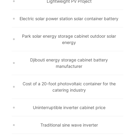
Lightweight PV Project
Electric solar power station solar container battery
Park solar energy storage cabinet outdoor solar
energy
Djibouti energy storage cabinet battery
manufacturer
Cost of a 20-foot photovoltaic container for the
catering industry
Uninterruptible inverter cabinet price
Traditional sine wave inverter