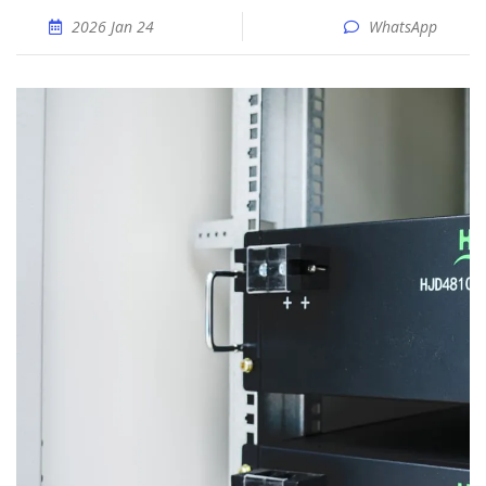
2026 Jan 24
WhatsApp