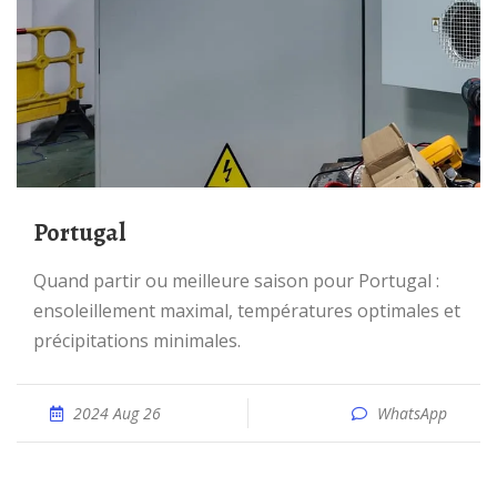
Portugal
Quand partir ou meilleure saison pour Portugal :
ensoleillement maximal, températures optimales et
précipitations minimales.
2024 Aug 26
WhatsApp