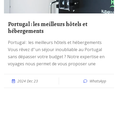
Portugal : les meilleurs hôtels et
hébergements
Portugal : les meilleurs hôtels et hébergements
Vous rêvez d''un séjour inoubliable au Portugal
sans dépasser votre budget ? Notre expertise en
voyages nous permet de vous proposer une
2024 Dec 23
WhatsApp