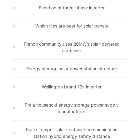
Function of three-phase inverter
Which tiles are best for solar panels
French community uses 20MWh solar-powered
container
Energy storage solar power station structure
Wellington brand 12v inverter
Praia household energy storage power supply
manufacturer
Kuala Lumpur solar container communication
station hybrid energy safety distance