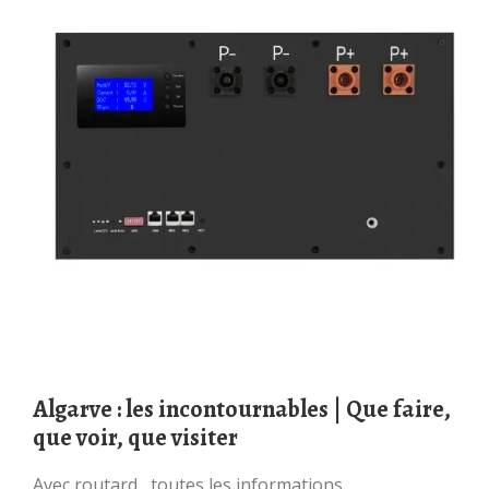
Algarve : les incontournables | Que faire,
que voir, que visiter
Avec routard , toutes les informations