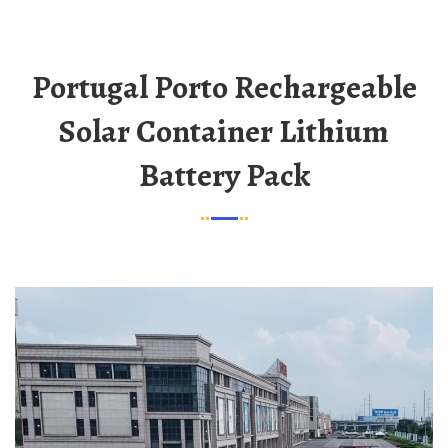
Portugal Porto Rechargeable
Solar Container Lithium
Battery Pack