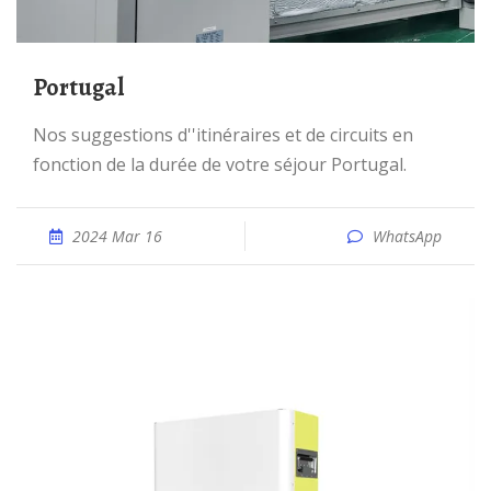
Portugal
Nos suggestions d''itinéraires et de circuits en
fonction de la durée de votre séjour Portugal.
2024 Mar 16
WhatsApp