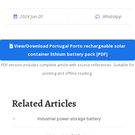
2024 Jun 20
WhatsApp
View/Download Portugal Porto rechargeable solar
container lithium battery pack [PDF]
PDF version includes complete article with source references. Suitable for
printing and offline reading.
Related Articles
Industrial power storage battery