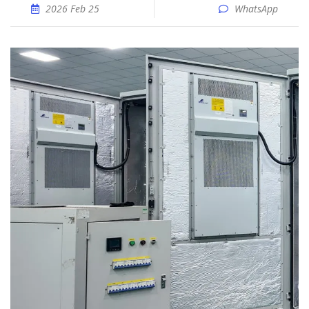
2026 Feb 25
WhatsApp