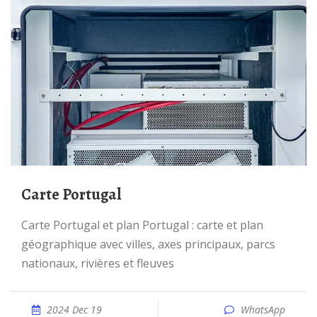
Carte Portugal
Carte Portugal et plan Portugal : carte et plan
géographique avec villes, axes principaux, parcs
nationaux, rivières et fleuves
2024 Dec 19
WhatsApp