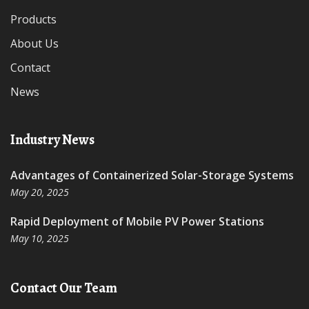
Products
About Us
Contact
News
Industry News
Advantages of Containerized Solar-Storage Systems
May 20, 2025
Rapid Deployment of Mobile PV Power Stations
May 10, 2025
Contact Our Team