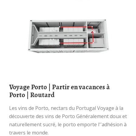
Voyage Porto | Partir en vacances à
Porto | Routard
Les vins de Porto, nectars du Portugal Voyage à la
découverte des vins de Porto Généralement doux et
naturellement sucré, le porto emporte l''adhésion à
travers le monde.