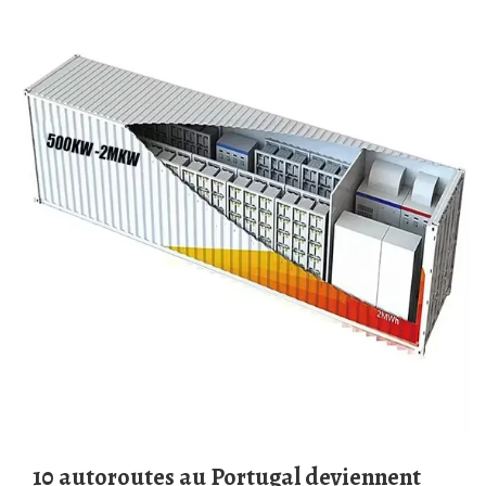
10 autoroutes au Portugal deviennent