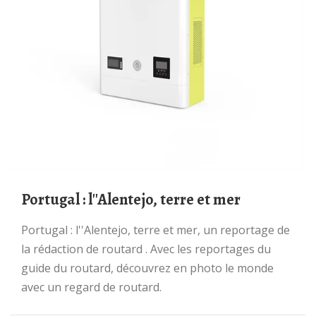
Portugal : l''Alentejo, terre et mer
Portugal : l''Alentejo, terre et mer, un reportage de
la rédaction de routard . Avec les reportages du
guide du routard, découvrez en photo le monde
avec un regard de routard.