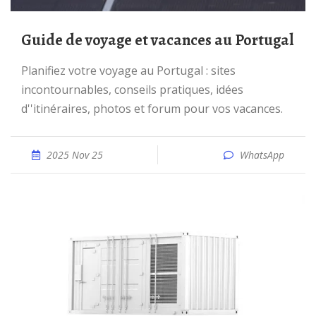
Guide de voyage et vacances au Portugal
Planifiez votre voyage au Portugal : sites
incontournables, conseils pratiques, idées
d''itinéraires, photos et forum pour vos vacances.
2025 Nov 25
WhatsApp