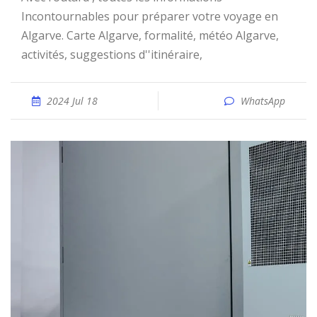
Incontournables pour préparer votre voyage en
Algarve. Carte Algarve, formalité, météo Algarve,
activités, suggestions d''itinéraire,
2024 Jul 18
WhatsApp