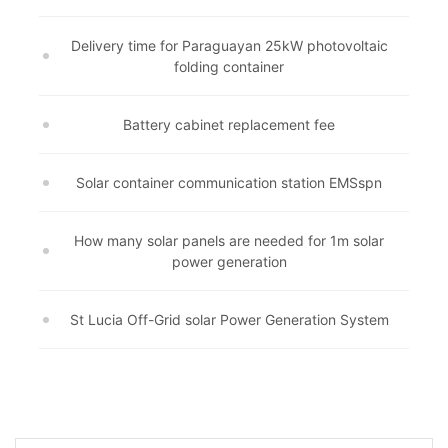
Delivery time for Paraguayan 25kW photovoltaic
folding container
Battery cabinet replacement fee
Solar container communication station EMSspn
How many solar panels are needed for 1m solar
power generation
St Lucia Off-Grid solar Power Generation System