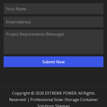
Copyright © 2026 EXTREME POWER. All Rights
Reserved. | Professional Solar-Storage Container
Solutions
Sitemap