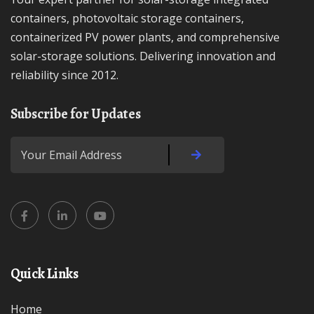
containers, photovoltaic storage containers,
containerized PV power plants, and comprehensive
solar-storage solutions. Delivering innovation and
reliability since 2012.
Subscribe for Updates
Quick Links
Home