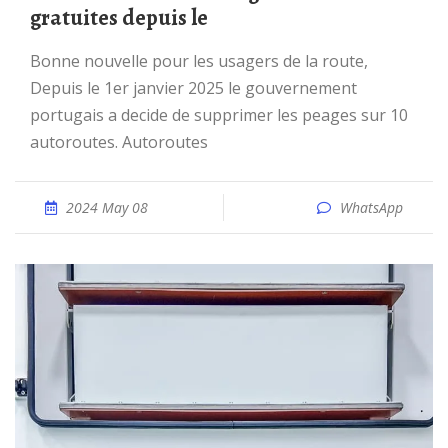
gratuites depuis le
Bonne nouvelle pour les usagers de la route,
Depuis le 1er janvier 2025 le gouvernement
portugais a decide de supprimer les peages sur 10
autoroutes. Autoroutes
2024 May 08
WhatsApp