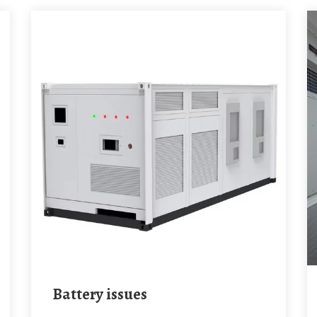
Battery issues