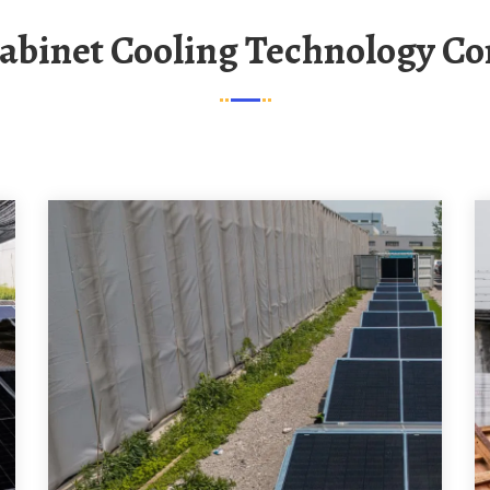
 Cabinet Cooling Technology C