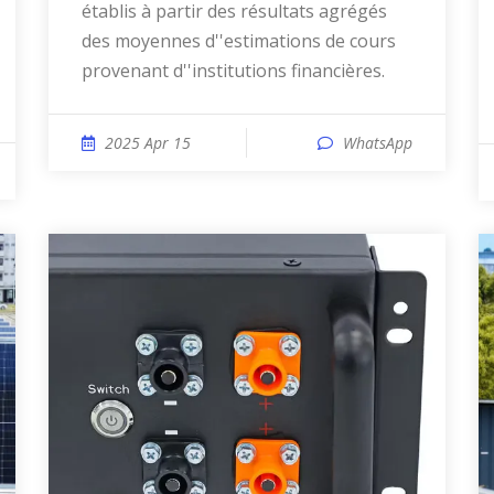
établis à partir des résultats agrégés
des moyennes d''estimations de cours
provenant d''institutions financières.
2025 Apr 15
WhatsApp