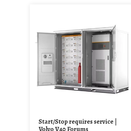
Start/Stop requires service |
Volvo V40 Forums