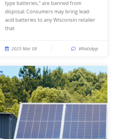
type batteries," are banned from
disposal. Consumers may bring lead-
acid batteries to any Wisconsin retailer
that
2025 Mar 08
WhatsApp