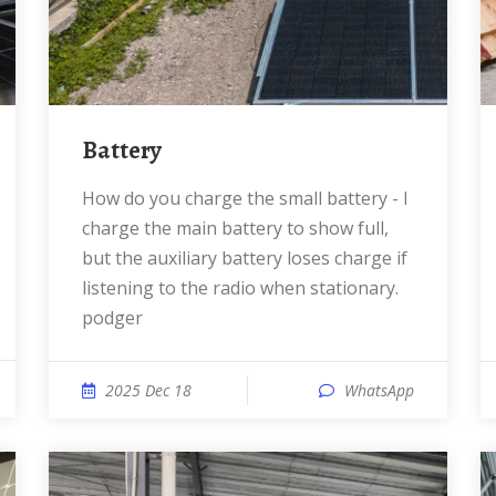
Battery
How do you charge the small battery - I
charge the main battery to show full,
but the auxiliary battery loses charge if
listening to the radio when stationary.
podger
2025 Dec 18
WhatsApp