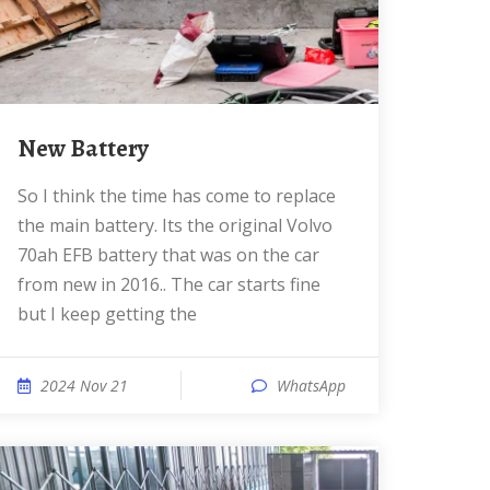
New Battery
So I think the time has come to replace
the main battery. Its the original Volvo
70ah EFB battery that was on the car
from new in 2016.. The car starts fine
but I keep getting the
2024 Nov 21
WhatsApp