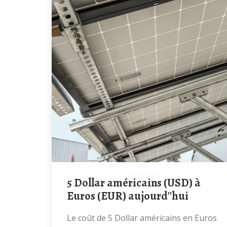
5 Dollar américains (USD) à
Euros (EUR) aujourd''hui
Le coût de 5 Dollar américains en Euros