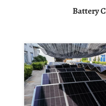
Battery