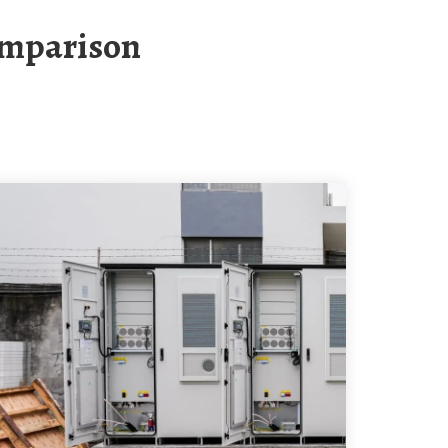
omparison