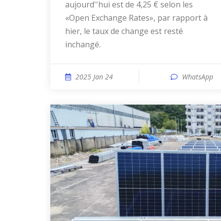
aujourd''hui est de 4,25 € selon les
«Open Exchange Rates», par rapport à
hier, le taux de change est resté
inchangé.
2025 Jan 24
WhatsApp