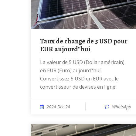
Taux de change de 5 USD pour
EUR aujourd''hui
La valeur de 5 USD (Dollar américain)
en EUR (Euro) aujourd''hui.
Convertissez 5 USD en EUR avec le
convertisseur de devises en ligne.
2024 Dec 24
WhatsApp