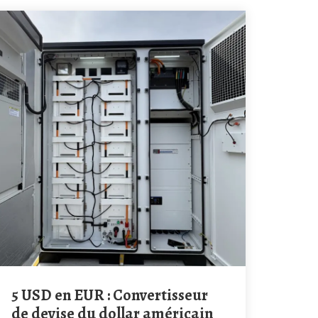
5 USD en EUR : Convertisseur
de devise du dollar américain