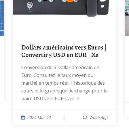
Dollars américains vers Euros |
Convertir 5 USD en EUR | Xe
Conversion de 5 Dollar américain en
Euro. Consultez le taux moyen du
marché en temps réel, l''historique des
cours et le graphique de change pour la
paire USD vers EUR avec le
2024 Mar 02
WhatsApp