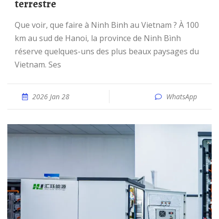
terrestre
Que voir, que faire à Ninh Binh au Vietnam ? À 100
km au sud de Hanoi, la province de Ninh Bình
réserve quelques-uns des plus beaux paysages du
Vietnam. Ses
2026 Jan 28
WhatsApp