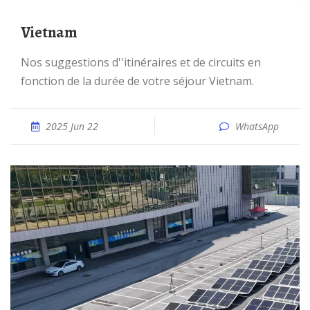
Vietnam
Nos suggestions d''itinéraires et de circuits en
fonction de la durée de votre séjour Vietnam.
2025 Jun 22
WhatsApp