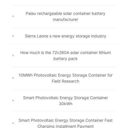
Palau rechargeable solar container battery
manufacturer
Sierra Leone s new energy storage industry
How much is the 72v280A solar container lithium
battery pack
10MWh Photovoltaic Energy Storage Container for
Field Research
Smart Photovoltaic Energy Storage Container
30kWh
Smart Photovoltaic Energy Storage Container Fast
Charging Installment Payment