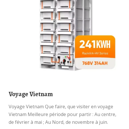
Voyage Vietnam
Voyage Vietnam Que faire, que visiter en voyage
Vietnam Meilleure période pour partir : Au centre,
de février à mai ; Au Nord, de novembre à juin.