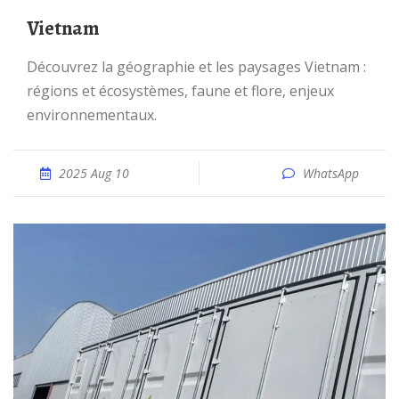
Vietnam
Découvrez la géographie et les paysages Vietnam :
régions et écosystèmes, faune et flore, enjeux
environnementaux.
2025 Aug 10
WhatsApp