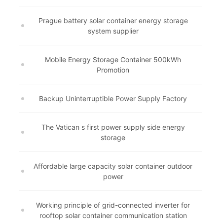
Prague battery solar container energy storage
system supplier
Mobile Energy Storage Container 500kWh
Promotion
Backup Uninterruptible Power Supply Factory
The Vatican s first power supply side energy
storage
Affordable large capacity solar container outdoor
power
Working principle of grid-connected inverter for
rooftop solar container communication station