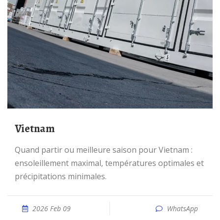
Vietnam
Quand partir ou meilleure saison pour Vietnam :
ensoleillement maximal, températures optimales et
précipitations minimales.
2026 Feb 09
WhatsApp