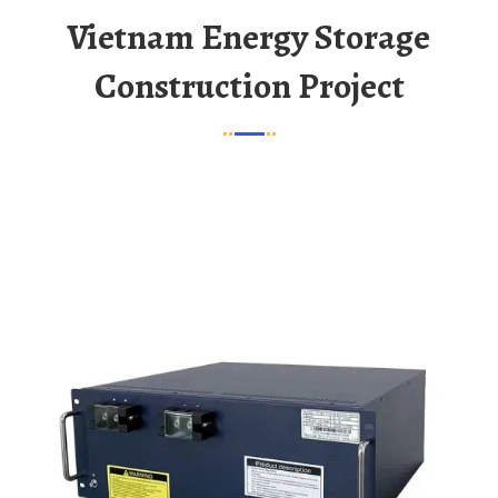
Vietnam Energy Storage
Construction Project