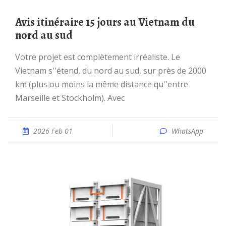
Avis itinéraire 15 jours au Vietnam du
nord au sud
Votre projet est complètement irréaliste. Le
Vietnam s''étend, du nord au sud, sur près de 2000
km (plus ou moins la même distance qu''entre
Marseille et Stockholm). Avec
2026 Feb 01
WhatsApp