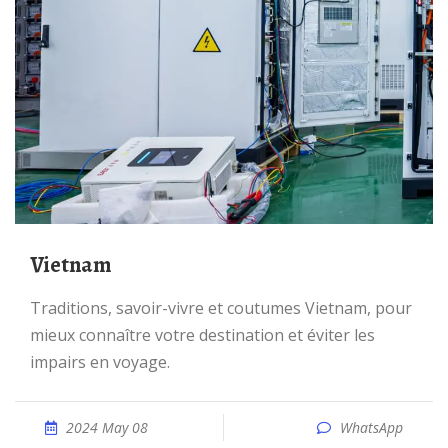
Vietnam
Traditions, savoir-vivre et coutumes Vietnam, pour
mieux connaître votre destination et éviter les
impairs en voyage.
2024 May 08
WhatsApp