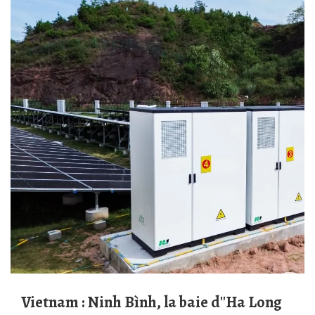
Vietnam : Ninh Bình, la baie d''Ha Long