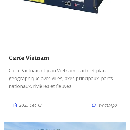
Carte Vietnam
Carte Vietnam et plan Vietnam : carte et plan
géographique avec villes, axes principaux, parcs
nationaux, rivières et fleuves
2025 Dec 12
WhatsApp