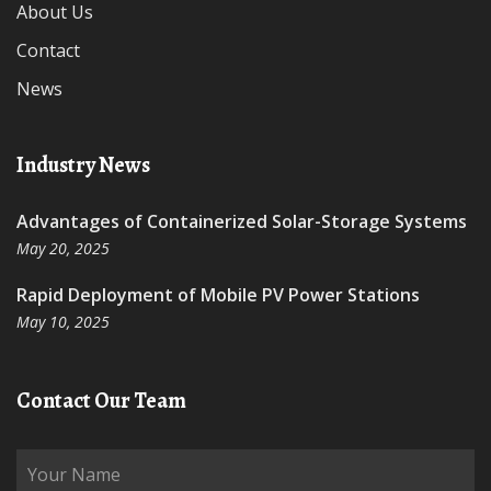
About Us
Contact
News
Industry News
Advantages of Containerized Solar-Storage Systems
May 20, 2025
Rapid Deployment of Mobile PV Power Stations
May 10, 2025
Contact Our Team