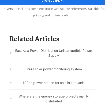
project [PDF]
PDF version includes complete article with source references. Suitable for
printing and offline reading.
Related Articles
East Asia Power Distribution Uninterruptible Power
Supply
Brazil solar power monitoring system
100ah power station for sale in Lithuania
Where are the energy storage projects mainly
distributed