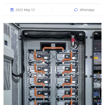
2025 May 12
WhatsApp