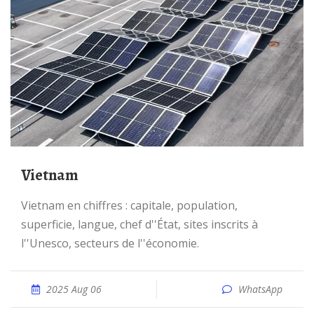
Vietnam
Vietnam en chiffres : capitale, population,
superficie, langue, chef d''État, sites inscrits à
l''Unesco, secteurs de l''économie.
2025 Aug 06
WhatsApp