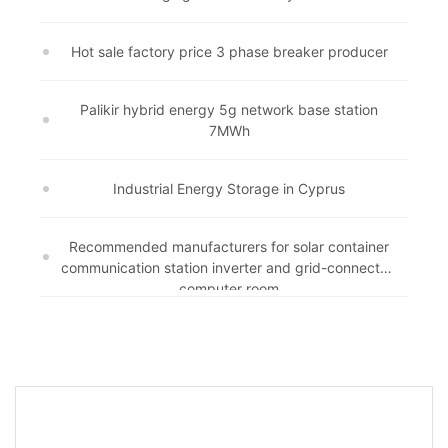
Hot sale factory price 3 phase breaker producer
Palikir hybrid energy 5g network base station
7MWh
Industrial Energy Storage in Cyprus
Recommended manufacturers for solar container
communication station inverter and grid-connected
computer room