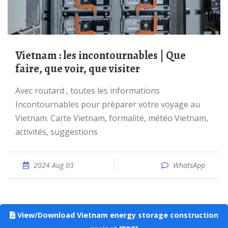
Vietnam : les incontournables | Que
faire, que voir, que visiter
Avec routard , toutes les informations
Incontournables pour préparer votre voyage au
Vietnam. Carte Vietnam, formalité, météo Vietnam,
activités, suggestions
2024 Aug 03
WhatsApp
View/Download Vietnam energy storage construction