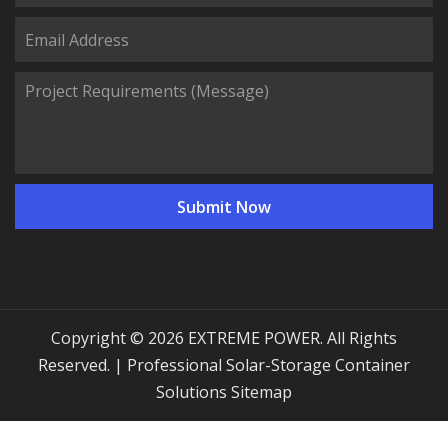
Copyright © 2026 EXTREME POWER. All Rights
Reserved. | Professional Solar-Storage Container
Solutions
Sitemap