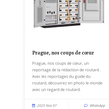
Prague, nos coups de cœur
Prague, nos coups de cœur, un
reportage de la rédaction de routard .
Avec les reportages du guide du
routard, découvrez en photo le monde
avec un regard de routard.
2025 Nov 07
WhatsApp