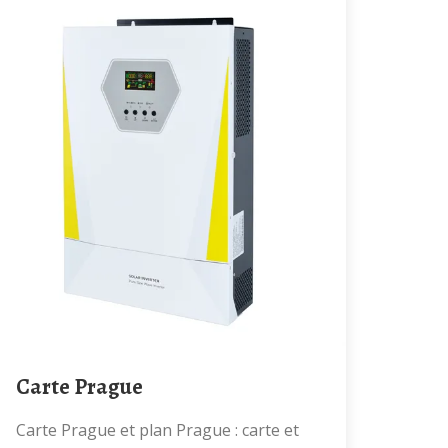
Carte Prague
Carte Prague et plan Prague : carte et