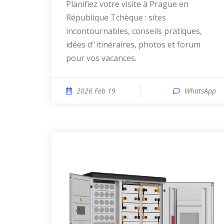
Planifiez votre visite à Prague en
République Tchèque : sites
incontournables, conseils pratiques,
idées d''itinéraires, photos et forum
pour vos vacances.
2026 Feb 19
WhatsApp