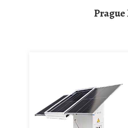
Prague