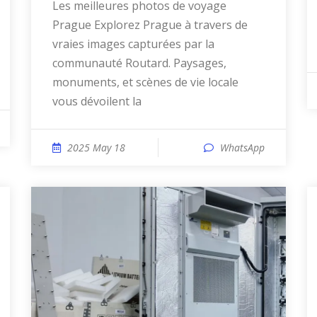
Les meilleures photos de voyage
Prague Explorez Prague à travers de
vraies images capturées par la
communauté Routard. Paysages,
monuments, et scènes de vie locale
vous dévoilent la
2025 May 18
WhatsApp