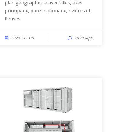
plan géographique avec villes, axes
principaux, parcs nationaux, rivières et
fleuves
2025 Dec 06
WhatsApp