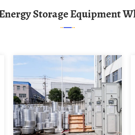
 Energy Storage Equipment W