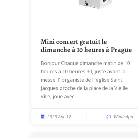
Mini concert gratuit le
dimanche à 10 heures à Prague
Bonjour Chaque dimanche matin de 10
heures à 10 heures 30, juste avant la
messe, l''organiste de l''église Saint
Jacques proche de la place de la Vieille
Ville, joue avec
2025 Apr 12
WhatsApp