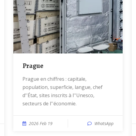
Prague
Prague en chiffres : capitale,
population, superficie, langue, chef
d''État, sites inscrits à l''Unesco,
secteurs de l''économie.
2026 Feb 19
WhatsApp