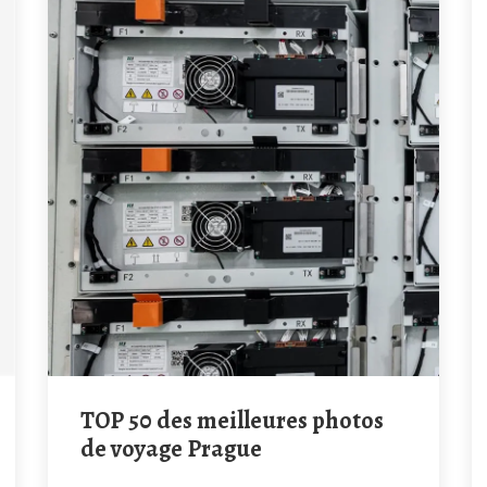
TOP 50 des meilleures photos
de voyage Prague