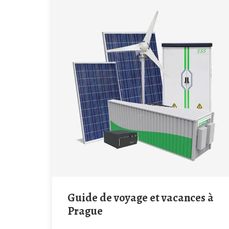
Guide de voyage et vacances à
Prague