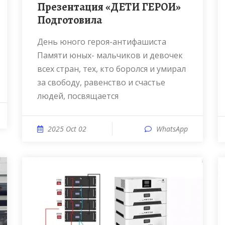
Презентация «ДЕТИ ГЕРОИ»
Подготовила
День юного героя-антифашиста
Памяти юных- мальчиков и девочек
всех стран, тех, кто боролся и умирал
за свободу, равенство и счастье
людей, посвящается
2025 Oct 02
WhatsApp