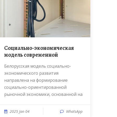
Социально-экономическая
модель современной
Белорусская модель социально-
экономического развития
направлена на формирование
социально-ориентированной
рыночной экономики, основанной на
2025 Jan 04
WhatsApp