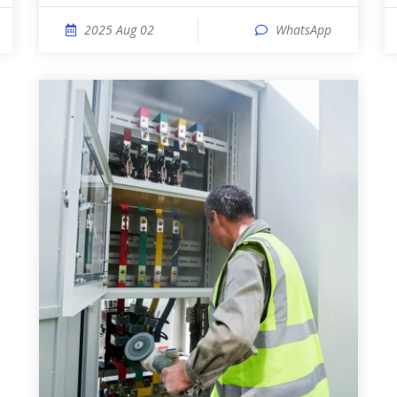
2025 Aug 02
WhatsApp