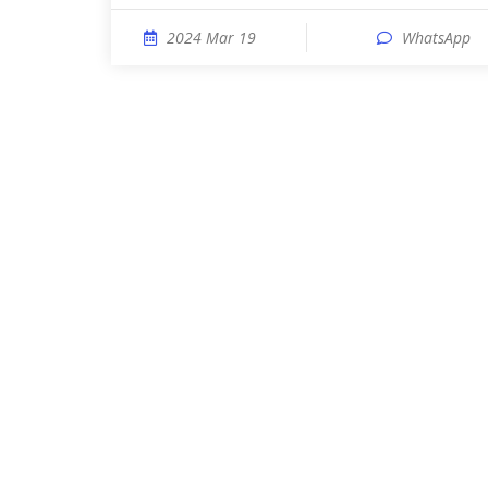
2024 Mar 19
WhatsApp