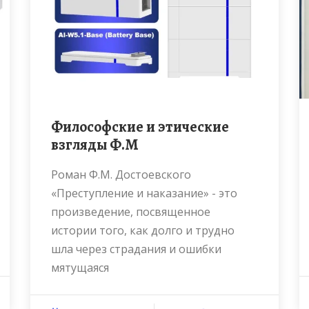
Философские и этические
взгляды Ф.М
Роман Ф.М. Достоевского
«Преступление и наказание» - это
произведение, посвященное
истории того, как долго и трудно
шла через страдания и ошибки
мятущаяся