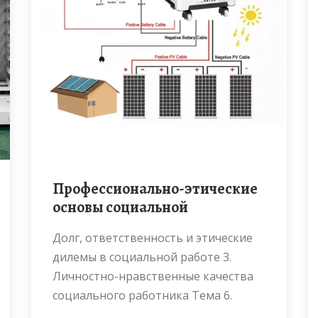
Профессионально-этические
основы социальной
Долг, ответственность и этические
дилемы в социальной работе 3.
Личностно-нравственные качества
социального работника Тема 6.