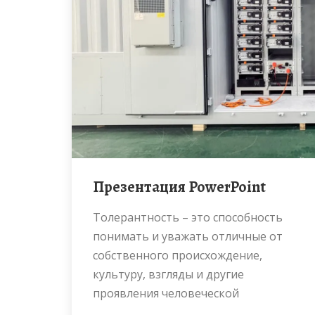
Презентация PowerPoint
Толерантность – это способность
понимать и уважать отличные от
собственного происхождение,
культуру, взгляды и другие
проявления человеческой