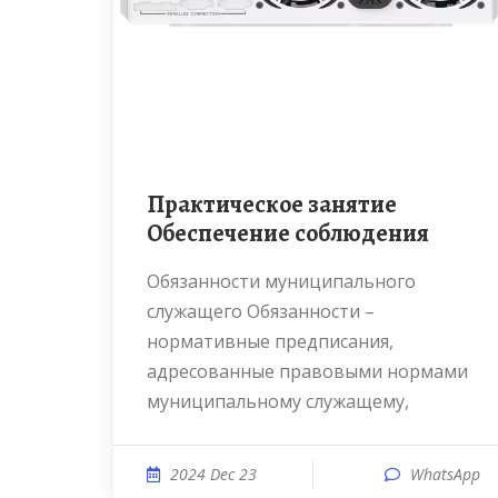
Практическое занятие
Обеспечение соблюдения
Обязанности муниципального
служащего Обязанности –
нормативные предписания,
адресованные правовыми нормами
муниципальному служащему,
2024 Dec 23
WhatsApp