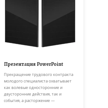
Презентация PowerPoint
Прекращение трудового контракта
молодого специалиста охватывает
как волевые односторонние и
двусторонние действия, так и
события, а расторжение —