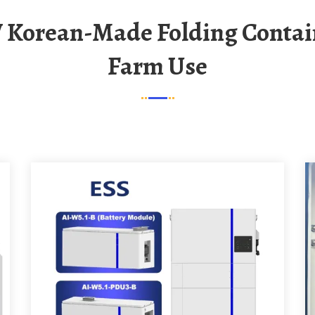
Farm Use