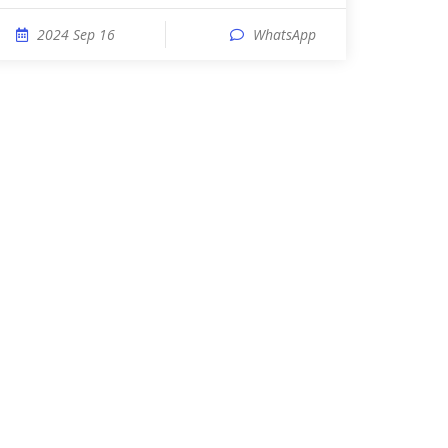
2024 Sep 16
WhatsApp